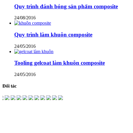
Quy trình đánh bóng sản phẩm composite
24/08/2016
Quy trình làm khuôn composite
24/05/2016
Tooling gelcoat làm khuôn composite
24/05/2016
Đối tác